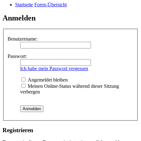
Startseite
Foren-Übersicht
Anmelden
Benutzername:
Passwort:
Ich habe mein Passwort vergessen
Angemeldet bleiben
Meinen Online-Status während dieser Sitzung
verbergen
Registrieren