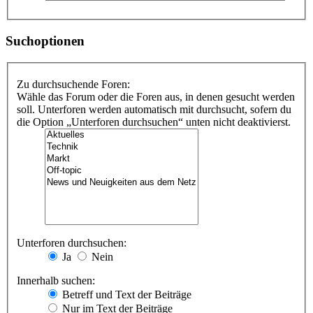
Suchoptionen
Zu durchsuchende Foren:
Wähle das Forum oder die Foren aus, in denen gesucht werden
soll. Unterforen werden automatisch mit durchsucht, sofern du
die Option „Unterforen durchsuchen“ unten nicht deaktivierst.
Unterforen durchsuchen:
Ja
Nein
Innerhalb suchen:
Betreff und Text der Beiträge
Nur im Text der Beiträge