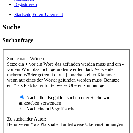
Registrieren
Startseite
Foren-Übersicht
Suche
Suchanfrage
Suche nach Wörtern:
Setze ein
+
vor ein Wort, das gefunden werden muss und ein
-
vor ein Wort, das nicht gefunden werden darf. Verwende
mehrere Wörter getrennt durch
|
innerhalb einer Klammer,
wenn nur eines der Wörter gefunden werden muss. Benutze
ein * als Platzhalter für teilweise Übereinstimmungen.
Nach allen Begriffen suchen oder Suche wie
angegeben verwenden
Nach einem Begriff suchen
Zu suchender Autor:
Benutze ein * als Platzhalter für teilweise Übereinstimmungen.