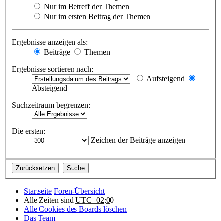
Nur im Betreff der Themen
Nur im ersten Beitrag der Themen
Ergebnisse anzeigen als:
Beiträge
Themen
Ergebnisse sortieren nach:
Aufsteigend
Absteigend
Suchzeitraum begrenzen:
Die ersten:
Zeichen der Beiträge anzeigen
Startseite
Foren-Übersicht
Alle Zeiten sind
UTC+02:00
Alle Cookies des Boards löschen
Das Team