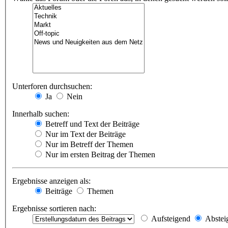
Unterforen durchsuchen:
Ja
Nein
Innerhalb suchen:
Betreff und Text der Beiträge
Nur im Text der Beiträge
Nur im Betreff der Themen
Nur im ersten Beitrag der Themen
Ergebnisse anzeigen als:
Beiträge
Themen
Ergebnisse sortieren nach:
Aufsteigend
Abstei