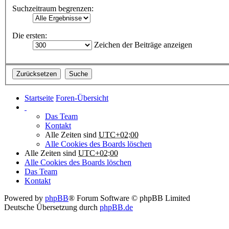
Suchzeitraum begrenzen:
Die ersten:
Zeichen der Beiträge anzeigen
Startseite
Foren-Übersicht
Das Team
Kontakt
Alle Zeiten sind
UTC+02:00
Alle Cookies des Boards löschen
Alle Zeiten sind
UTC+02:00
Alle Cookies des Boards löschen
Das Team
Kontakt
Powered by
phpBB
® Forum Software © phpBB Limited
Deutsche Übersetzung durch
phpBB.de