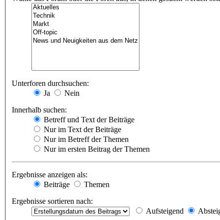
Unterforen durchsuchen:
Ja
Nein
Innerhalb suchen:
Betreff und Text der Beiträge
Nur im Text der Beiträge
Nur im Betreff der Themen
Nur im ersten Beitrag der Themen
Ergebnisse anzeigen als:
Beiträge
Themen
Ergebnisse sortieren nach:
Aufsteigend
Abstei