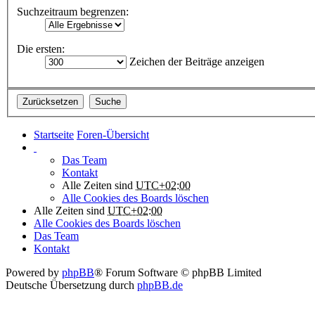
Suchzeitraum begrenzen:
Die ersten:
Zeichen der Beiträge anzeigen
Startseite
Foren-Übersicht
Das Team
Kontakt
Alle Zeiten sind
UTC+02:00
Alle Cookies des Boards löschen
Alle Zeiten sind
UTC+02:00
Alle Cookies des Boards löschen
Das Team
Kontakt
Powered by
phpBB
® Forum Software © phpBB Limited
Deutsche Übersetzung durch
phpBB.de