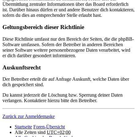
Übermittlung zentraler Informationen über das Board erforderlich
ist. Darüber hinaus dürfen er und andere Benutzer dich kontaktieren,
sofern du dies an entsprechender Stelle erlaubt hast.
Geltungsbereich dieser Richtlinie
Diese Richtlinie umfasst nur den Bereich der Seiten, die die phpBB-
Software umfassen. Sofern der Betreiber in anderen Bereichen
seiner Software weitere personenbezogene Daten verarbeitet, wird
er dich darüber gesondert informieren.
Auskunftsrecht
Der Betreiber erteilt dir auf Anfrage Auskunft, welche Daten über
dich gespeichert sind.
Du kannst jederzeit die Löschung bzw. Sperrung deiner Daten
verlangen. Kontaktiere hierzu bitte den Betreiber.
Zurück zur Anmeldemaske
Startseite
Foren-Übersicht
Alle Zeiten sind
UTC+02:00