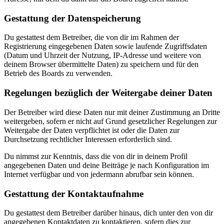
Gestattung der Datenspeicherung
Du gestattest dem Betreiber, die von dir im Rahmen der
Registrierung eingegebenen Daten sowie laufende Zugriffsdaten
(Datum und Uhrzeit der Nutzung, IP-Adresse und weitere von
deinem Browser übermittelte Daten) zu speichern und für den
Betrieb des Boards zu verwenden.
Regelungen bezüglich der Weitergabe deiner Daten
Der Betreiber wird diese Daten nur mit deiner Zustimmung an Dritte
weitergeben, sofern er nicht auf Grund gesetzlicher Regelungen zur
Weitergabe der Daten verpflichtet ist oder die Daten zur
Durchsetzung rechtlicher Interessen erforderlich sind.
Du nimmst zur Kenntnis, dass die von dir in deinem Profil
angegebenen Daten und deine Beiträge je nach Konfiguration im
Internet verfügbar und von jedermann abrufbar sein können.
Gestattung der Kontaktaufnahme
Du gestattest dem Betreiber darüber hinaus, dich unter den von dir
angegebenen Kontaktdaten zu kontaktieren, sofern dies zur