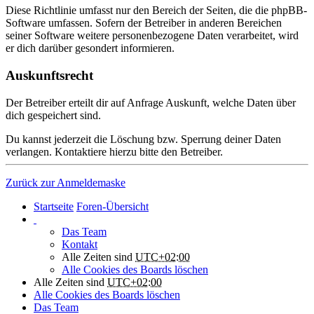
Diese Richtlinie umfasst nur den Bereich der Seiten, die die phpBB-
Software umfassen. Sofern der Betreiber in anderen Bereichen
seiner Software weitere personenbezogene Daten verarbeitet, wird
er dich darüber gesondert informieren.
Auskunftsrecht
Der Betreiber erteilt dir auf Anfrage Auskunft, welche Daten über
dich gespeichert sind.
Du kannst jederzeit die Löschung bzw. Sperrung deiner Daten
verlangen. Kontaktiere hierzu bitte den Betreiber.
Zurück zur Anmeldemaske
Startseite
Foren-Übersicht
Das Team
Kontakt
Alle Zeiten sind
UTC+02:00
Alle Cookies des Boards löschen
Alle Zeiten sind
UTC+02:00
Alle Cookies des Boards löschen
Das Team