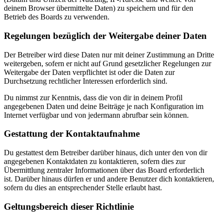
deinem Browser übermittelte Daten) zu speichern und für den
Betrieb des Boards zu verwenden.
Regelungen bezüglich der Weitergabe deiner Daten
Der Betreiber wird diese Daten nur mit deiner Zustimmung an Dritte
weitergeben, sofern er nicht auf Grund gesetzlicher Regelungen zur
Weitergabe der Daten verpflichtet ist oder die Daten zur
Durchsetzung rechtlicher Interessen erforderlich sind.
Du nimmst zur Kenntnis, dass die von dir in deinem Profil
angegebenen Daten und deine Beiträge je nach Konfiguration im
Internet verfügbar und von jedermann abrufbar sein können.
Gestattung der Kontaktaufnahme
Du gestattest dem Betreiber darüber hinaus, dich unter den von dir
angegebenen Kontaktdaten zu kontaktieren, sofern dies zur
Übermittlung zentraler Informationen über das Board erforderlich
ist. Darüber hinaus dürfen er und andere Benutzer dich kontaktieren,
sofern du dies an entsprechender Stelle erlaubt hast.
Geltungsbereich dieser Richtlinie