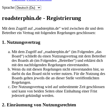
Sprache:
roadsterphin.de - Registrierung
Mit dem Zugriff auf „roadsterphin.de“ wird zwischen dir und dem
Betreiber ein Vertrag mit folgenden Regelungen geschlossen:
1. Nutzungsvertrag
Mit dem Zugriff auf „roadsterphin.de“ (im Folgenden „das
Board“) schließt du einen Nutzungsvertrag mit dem Betreiber
des Boards ab (im Folgenden „Betreiber“) und erklärst dich
mit den nachfolgenden Regelungen einverstanden.
Wenn du mit diesen Regelungen nicht einverstanden bist, so
darfst du das Board nicht weiter nutzen. Für die Nutzung des
Boards gelten jeweils die an dieser Stelle veröffentlichten
Regelungen.
Der Nutzungsvertrag wird auf unbestimmte Zeit geschlossen
und kann von beiden Seiten ohne Einhaltung einer Frist
jederzeit gekündigt werden.
2. Einräumung von Nutzungsrechten