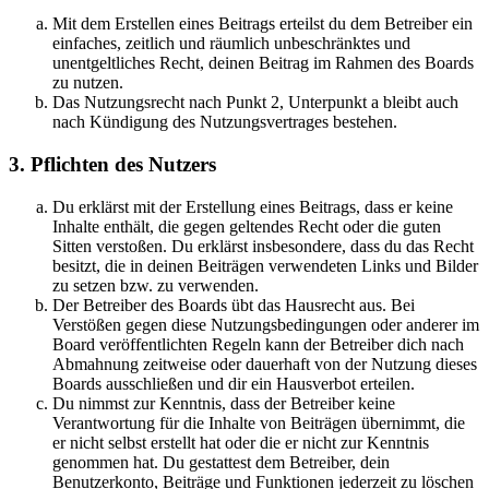
Mit dem Erstellen eines Beitrags erteilst du dem Betreiber ein
einfaches, zeitlich und räumlich unbeschränktes und
unentgeltliches Recht, deinen Beitrag im Rahmen des Boards
zu nutzen.
Das Nutzungsrecht nach Punkt 2, Unterpunkt a bleibt auch
nach Kündigung des Nutzungsvertrages bestehen.
3. Pflichten des Nutzers
Du erklärst mit der Erstellung eines Beitrags, dass er keine
Inhalte enthält, die gegen geltendes Recht oder die guten
Sitten verstoßen. Du erklärst insbesondere, dass du das Recht
besitzt, die in deinen Beiträgen verwendeten Links und Bilder
zu setzen bzw. zu verwenden.
Der Betreiber des Boards übt das Hausrecht aus. Bei
Verstößen gegen diese Nutzungsbedingungen oder anderer im
Board veröffentlichten Regeln kann der Betreiber dich nach
Abmahnung zeitweise oder dauerhaft von der Nutzung dieses
Boards ausschließen und dir ein Hausverbot erteilen.
Du nimmst zur Kenntnis, dass der Betreiber keine
Verantwortung für die Inhalte von Beiträgen übernimmt, die
er nicht selbst erstellt hat oder die er nicht zur Kenntnis
genommen hat. Du gestattest dem Betreiber, dein
Benutzerkonto, Beiträge und Funktionen jederzeit zu löschen