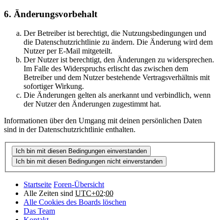
6. Änderungsvorbehalt
Der Betreiber ist berechtigt, die Nutzungsbedingungen und
die Datenschutzrichtlinie zu ändern. Die Änderung wird dem
Nutzer per E-Mail mitgeteilt.
Der Nutzer ist berechtigt, den Änderungen zu widersprechen.
Im Falle des Widerspruchs erlischt das zwischen dem
Betreiber und dem Nutzer bestehende Vertragsverhältnis mit
sofortiger Wirkung.
Die Änderungen gelten als anerkannt und verbindlich, wenn
der Nutzer den Änderungen zugestimmt hat.
Informationen über den Umgang mit deinen persönlichen Daten
sind in der Datenschutzrichtlinie enthalten.
Startseite
Foren-Übersicht
Alle Zeiten sind
UTC+02:00
Alle Cookies des Boards löschen
Das Team
Kontakt