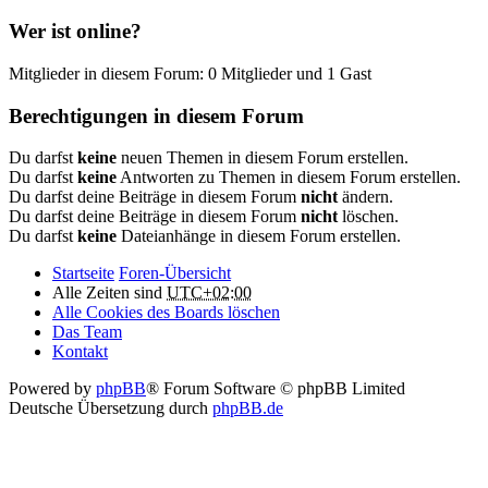
Wer ist online?
Mitglieder in diesem Forum: 0 Mitglieder und 1 Gast
Berechtigungen in diesem Forum
Du darfst
keine
neuen Themen in diesem Forum erstellen.
Du darfst
keine
Antworten zu Themen in diesem Forum erstellen.
Du darfst deine Beiträge in diesem Forum
nicht
ändern.
Du darfst deine Beiträge in diesem Forum
nicht
löschen.
Du darfst
keine
Dateianhänge in diesem Forum erstellen.
Startseite
Foren-Übersicht
Alle Zeiten sind
UTC+02:00
Alle Cookies des Boards löschen
Das Team
Kontakt
Powered by
phpBB
® Forum Software © phpBB Limited
Deutsche Übersetzung durch
phpBB.de