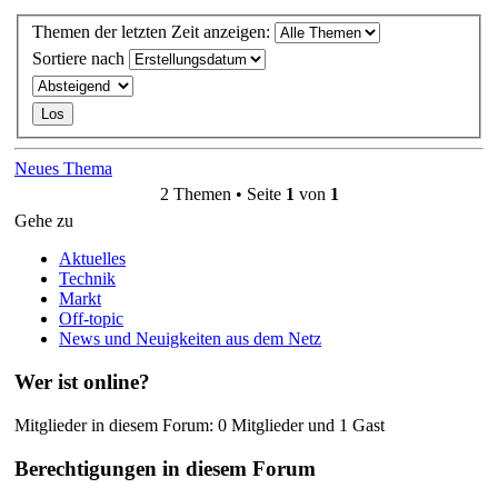
Themen der letzten Zeit anzeigen:
Sortiere nach
Neues Thema
2 Themen • Seite
1
von
1
Gehe zu
Aktuelles
Technik
Markt
Off-topic
News und Neuigkeiten aus dem Netz
Wer ist online?
Mitglieder in diesem Forum: 0 Mitglieder und 1 Gast
Berechtigungen in diesem Forum